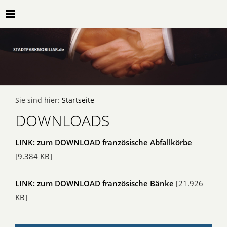
Sie sind hier:
Startseite
DOWNLOADS
LINK: zum DOWNLOAD französische Abfallkörbe
[9.384 KB]
LINK: zum DOWNLOAD französische Bänke
[21.926
KB]