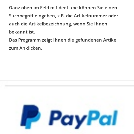
Ganz oben im Feld mit der Lupe können Sie einen
Suchbegriff eingeben, z.B. die Artikelnummer oder
auch die Artikelbezeichnung, wenn Sie Ihnen
bekannt ist.
Das Programm zeigt Ihnen die gefundenen Artikel
zum Anklicken.
__________________________