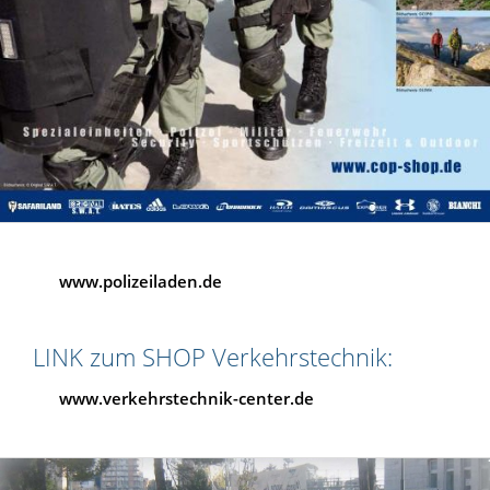
www.polizeiladen.de
LINK zum SHOP Verkehrstechnik:
www.verkehrstechnik-center.de