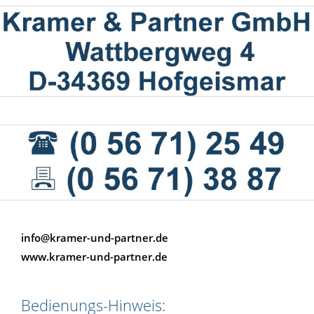
info@kramer-und-partner.de
www.kramer-und-partner.de
Bedienungs-Hinweis: