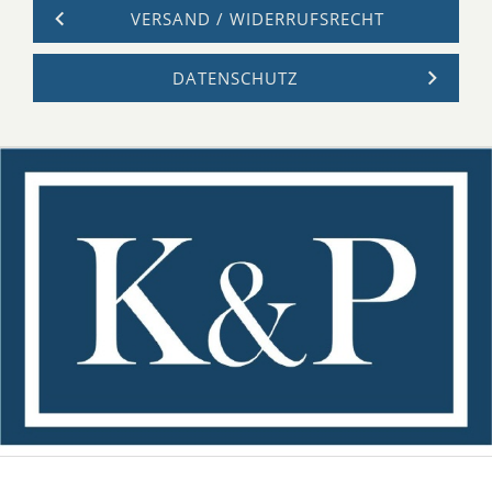
VERSAND / WIDERRUFSRECHT
DATENSCHUTZ