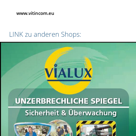
www.vitincom.eu
LINK zu anderen Shops: