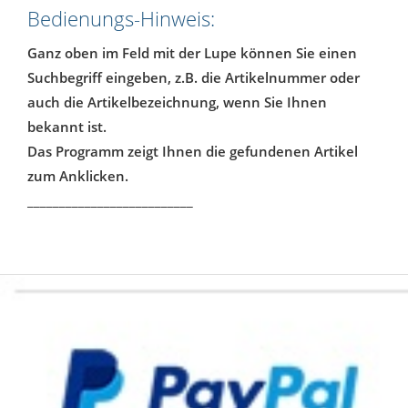
Bedienungs-Hinweis:
Ganz oben im Feld mit der Lupe können Sie einen
Suchbegriff eingeben, z.B. die Artikelnummer oder
auch die Artikelbezeichnung, wenn Sie Ihnen
bekannt ist.
Das Programm zeigt Ihnen die gefundenen Artikel
zum Anklicken.
__________________________