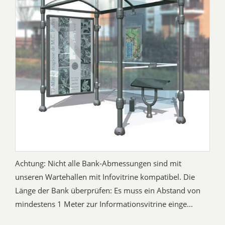
Achtung: Nicht alle Bank-Abmessungen sind mit
unseren Wartehallen mit Infovitrine kompatibel. Die
Länge der Bank überprüfen: Es muss ein Abstand von
mindestens 1 Meter zur Informationsvitrine einge...