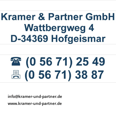
info@kramer-und-partner.de
www.kramer-und-partner.de