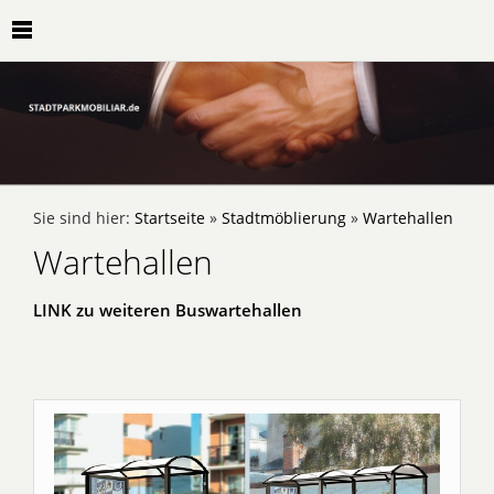
Sie sind hier:
Startseite
»
Stadtmöblierung
»
Wartehallen
Wartehallen
LINK zu weiteren Buswartehallen