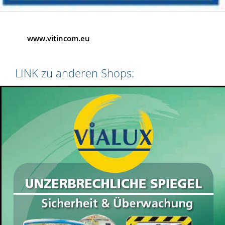
www.vitincom.eu
LINK zu anderen Shops: