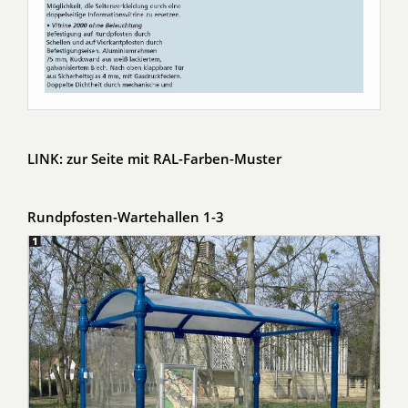
LINK: zur Seite mit RAL-Farben-Muster
Rundpfosten-Wartehallen 1-3