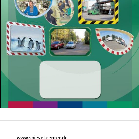
www.spiegel-center.de