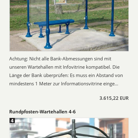
Achtung: Nicht alle Bank-Abmessungen sind mit
unseren Wartehallen mit Infovitrine kompatibel. Die
Länge der Bank überprüfen: Es muss ein Abstand von
mindestens 1 Meter zur Informationsvitrine einge...
3.615,22 EUR
Rundpfosten-Wartehallen 4-6