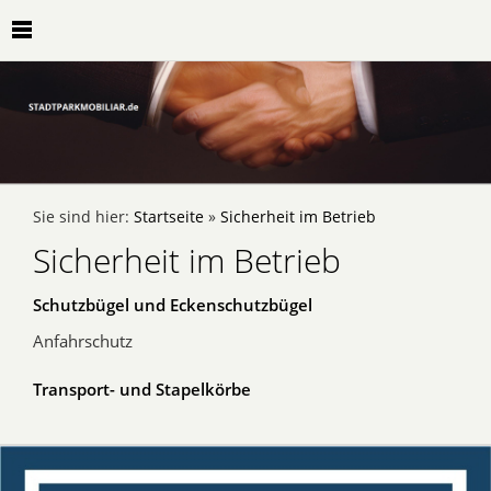
Sie sind hier:
Startseite
»
Sicherheit im Betrieb
Sicherheit im Betrieb
Schutzbügel und Eckenschutzbügel
Anfahrschutz
Transport- und Stapelkörbe