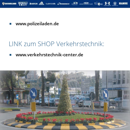
www.polizeiladen.de
LINK zum SHOP Verkehrstechnik:
www.verkehrstechnik-center.de