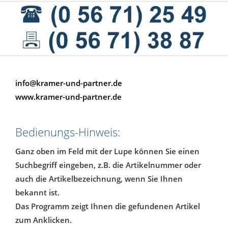
info@kramer-und-partner.de
www.kramer-und-partner.de
Bedienungs-Hinweis:
Ganz oben im Feld mit der Lupe können Sie einen
Suchbegriff eingeben, z.B. die Artikelnummer oder
auch die Artikelbezeichnung, wenn Sie Ihnen
bekannt ist.
Das Programm zeigt Ihnen die gefundenen Artikel
zum Anklicken.