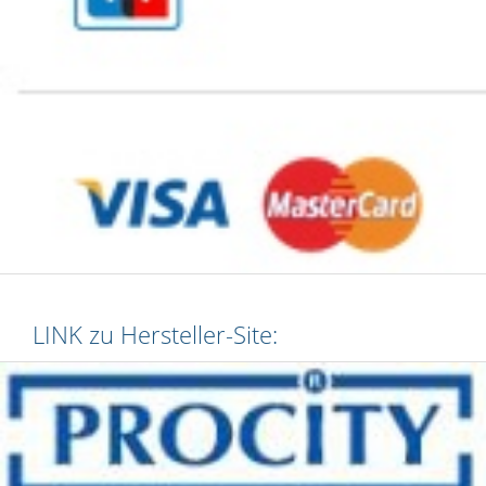
LINK zu Hersteller-Site: