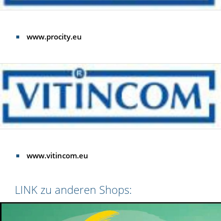
www.procity.eu
www.vitincom.eu
LINK zu anderen Shops: