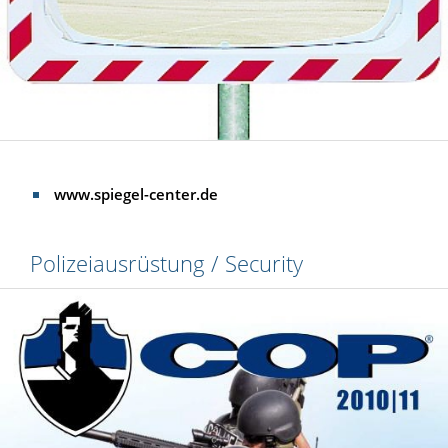
www.spiegel-center.de
Polizeiausrüstung / Security