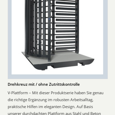
Drehkreuz mit / ohne Zutrittskontrolle
V-Plattform – Mit dieser Produktserie haben Sie genau
die richtige Ergänzung im robusten Arbeitsalltag,
praktische Hilfen im eleganten Design. Auf Basis
unserer durchdachten Plattform aus Stahl und Beton