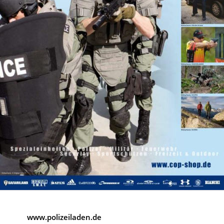
www.polizeiladen.de