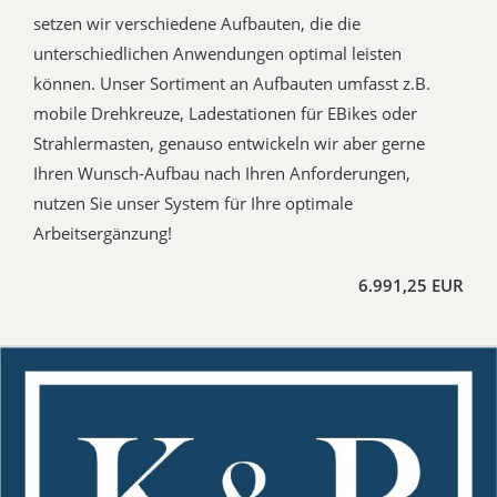
setzen wir verschiedene Aufbauten, die die
unterschiedlichen Anwendungen optimal leisten
können. Unser Sortiment an Aufbauten umfasst z.B.
mobile Drehkreuze, Ladestationen für EBikes oder
Strahlermasten, genauso entwickeln wir aber gerne
Ihren Wunsch-Aufbau nach Ihren Anforderungen,
nutzen Sie unser System für Ihre optimale
Arbeitsergänzung!
6.991,25 EUR