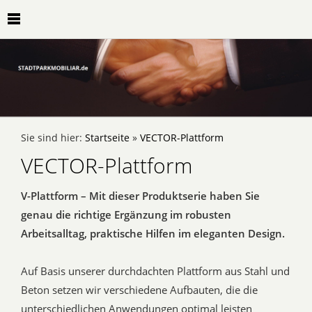
Sie sind hier:
Startseite
»
VECTOR-Plattform
VECTOR-Plattform
V-Plattform – Mit dieser Produktserie haben Sie
genau die richtige Ergänzung im robusten
Arbeitsalltag, praktische Hilfen im eleganten Design.
Auf Basis unserer durchdachten Plattform aus Stahl und
Beton setzen wir verschiedene Aufbauten, die die
unterschiedlichen Anwendungen optimal leisten