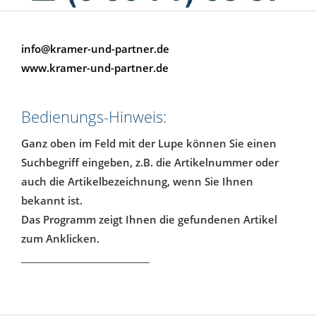
info@kramer-und-partner.de
www.kramer-und-partner.de
Bedienungs-Hinweis:
Ganz oben im Feld mit der Lupe können Sie einen
Suchbegriff eingeben, z.B. die Artikelnummer oder
auch die Artikelbezeichnung, wenn Sie Ihnen
bekannt ist.
Das Programm zeigt Ihnen die gefundenen Artikel
zum Anklicken.
__________________________