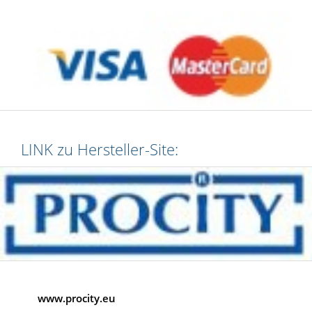
LINK zu Hersteller-Site:
www.procity.eu