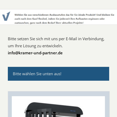
Bitte setzen Sie sich mit uns per E-Mail in Verbindung,
um Ihre Lösung zu entwickeln.
info@kramer-und-partner.de
Bitte wählen Sie unten aus!