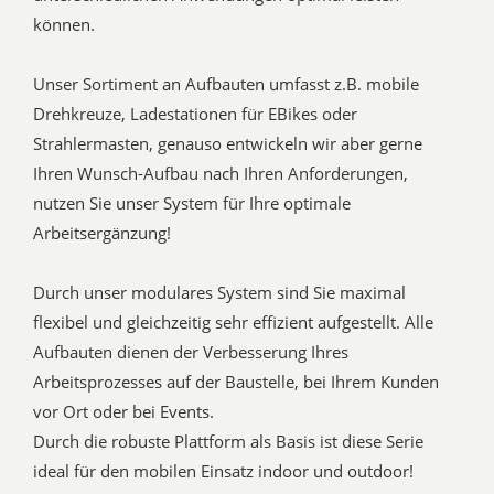
können.
Unser Sortiment an Aufbauten umfasst z.B. mobile
Drehkreuze, Ladestationen für EBikes oder
Strahlermasten, genauso entwickeln wir aber gerne
Ihren Wunsch-Aufbau nach Ihren Anforderungen,
nutzen Sie unser System für Ihre optimale
Arbeitsergänzung!
Durch unser modulares System sind Sie maximal
flexibel und gleichzeitig sehr effizient aufgestellt. Alle
Aufbauten dienen der Verbesserung Ihres
Arbeitsprozesses auf der Baustelle, bei Ihrem Kunden
vor Ort oder bei Events.
Durch die robuste Plattform als Basis ist diese Serie
ideal für den mobilen Einsatz indoor und outdoor!