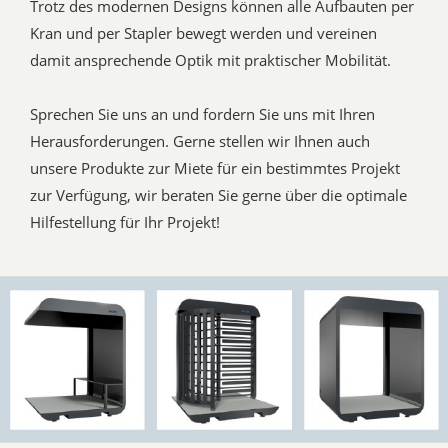
Trotz des modernen Designs können alle Aufbauten per
Kran und per Stapler bewegt werden und vereinen
damit ansprechende Optik mit praktischer Mobilität.
Sprechen Sie uns an und fordern Sie uns mit Ihren
Herausforderungen. Gerne stellen wir Ihnen auch
unsere Produkte zur Miete für ein bestimmtes Projekt
zur Verfügung, wir beraten Sie gerne über die optimale
Hilfestellung für Ihr Projekt!