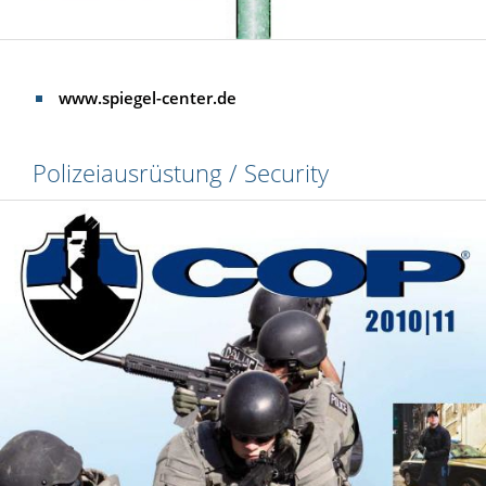
www.spiegel-center.de
Polizeiausrüstung / Security