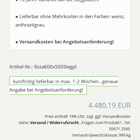
● Lieferbar ohne Mehrkosten in den Farben: weiss,
anthrazitgrau.
●
Versandkosten bei Angebotsanforderung!
Artikel-Nr.: Ibiza600x500Stegpl
kurzfristig lieferbar in max. 1-2 Wochen...genaue
Angabe bei Angebotsanforderung!
4.480,19 EUR
Preis enthält 19% USt. zzgl. ggf. Versandkosten
siehe:
Versand / Widerrufsrecht
...Fragen zum Produkt?...Tel.
05671 2549
Versand-Gewichtsklasse: 999 kg