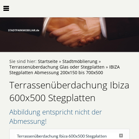
Sie sind hier:
Startseite
»
Stadtmöblierung
»
Terrassenüberdachung Glas oder Stegplatten
»
IBIZA
Stegplatten Abmessung 200x150 bis 700x500
Terrassenüberdachung Ibiza
600x500 Stegplatten
Abbildung entspricht nicht der
Abmessung!