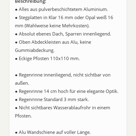
Beschreibung:
● Alles aus pulverbeschichtetem Aluminium.
● Stegplatten in Klar 16 mm oder Opal weiß 16
mm (Wahlweise keine Mehrkosten).
● Absolut ebenes Dach, Sparren innenliegend.
● Oben Abdeckleisten aus Alu, keine
Gummiabdeckung.
● Eckige Pfosten 110x110 mm.
● Regenrinne innenliegend, nicht sichtbar von
außen.
● Regenrinne 14 cm hoch für eine elegante Optik.
● Regenrinne Standard 3 mm stark.
● Nicht sichtbares Wasserablaufrohr in einem
Pfosten.
● Alu Wandschiene auf voller Länge.