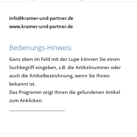
info@kramer-und-partner.de
www.kramer-und-partner.de
Bedienungs-Hinweis:
Ganz oben im Feld mit der Lupe können Sie einen
Suchbegriff eingeben, z.B. die Artikelnummer oder
auch die Artikelbezeichnung, wenn Sie Ihnen
bekannt ist.
Das Programm zeigt Ihnen die gefundenen Artikel
zum Anklicken.
__________________________