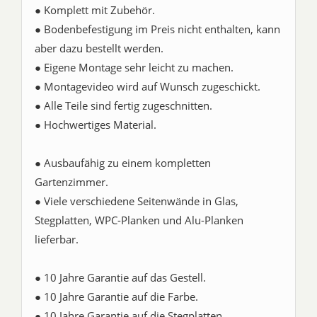
● Komplett mit Zubehör.
● Bodenbefestigung im Preis nicht enthalten, kann
aber dazu bestellt werden.
● Eigene Montage sehr leicht zu machen.
● Montagevideo wird auf Wunsch zugeschickt.
● Alle Teile sind fertig zugeschnitten.
● Hochwertiges Material.
● Ausbaufähig zu einem kompletten
Gartenzimmer.
● Viele verschiedene Seitenwände in Glas,
Stegplatten, WPC-Planken und Alu-Planken
lieferbar.
● 10 Jahre Garantie auf das Gestell.
● 10 Jahre Garantie auf die Farbe.
● 10 Jahre Garantie auf die Stegplatten.