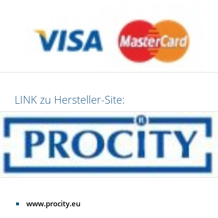
LINK zu Hersteller-Site:
www.procity.eu